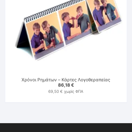
Χρόνοι Ρημάτων – Κάρτες Λογοθεραπείας
86,18
€
69,50
€
χωρίς ΦΠΑ