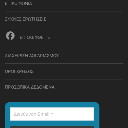
ΕΠΙΚΟΙΝΩΝΙΑ
ΣΥΧΝΕΣ ΕΡΩΤΗΣΕΙΣ
ΕΠΙΣΚΕΦΘΕΙΤΕ
ΔΙΑΧΕΙΡΙΣΗ ΛΟΓΑΡΙΑΣΜΟΥ
ΟΡΟΙ ΧΡΗΣΗΣ
ΠΡΟΣΩΠΙΚΑ ΔΕΔΟΜΕΝΑ