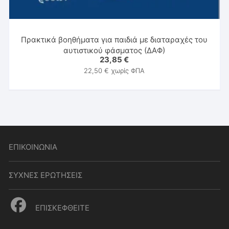
Πρακτικά βοηθήματα για παιδιά με διαταραχές του
αυτιστικού φάσματος (ΔΑΦ)
23,85
€
22,50
€
χωρίς ΦΠΑ
ΕΠΙΚΟΙΝΩΝΙΑ
ΣΥΧΝΕΣ ΕΡΩΤΗΣΕΙΣ
ΕΠΙΣΚΕΦΘΕΙΤΕ