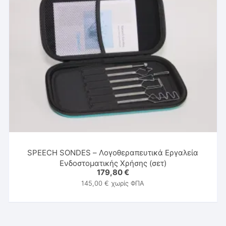
SPEECH SONDES – Λογοθεραπευτικά Εργαλεία
Ενδοστοματικής Χρήσης (σετ)
179,80
€
145,00
€
χωρίς ΦΠΑ