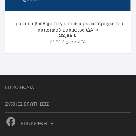
Πρακτικά βοηθήματα για παιδιά με διαταραχές του
αυτιστικού φάσματος (ΔΑΦ)
23,85
€
22,50
€
χωρίς ΦΠΑ
ΕΠΙΚΟΙΝΩΝΙΑ
ΣΥΧΝΕΣ ΕΡΩΤΗΣΕΙΣ
ΕΠΙΣΚΕΦΘΕΙΤΕ