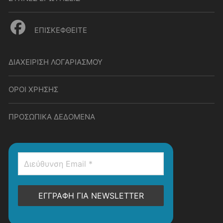
ΕΠΙΣΚΕΦΘΕΙΤΕ
ΔΙΑΧΕΙΡΙΣΗ ΛΟΓΑΡΙΑΣΜΟΥ
ΟΡΟΙ ΧΡΗΣΗΣ
ΠΡΟΣΩΠΙΚΑ ΔΕΔΟΜΕΝΑ