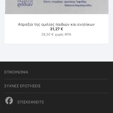
Απραξία της ομιλίας παιδιών και ενηλίκων
31,27
€
29,50
€
χωρίς ΦΠΑ
ΕΠΙΚΟΙΝΩΝΙΑ
ΣΥΧΝΕΣ ΕΡΩΤΗΣΕΙΣ
ΕΠΙΣΚΕΦΘΕΙΤΕ