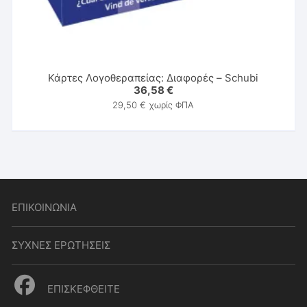
Κάρτες Λογοθεραπείας: Διαφορές – Schubi
36,58
€
29,50
€
χωρίς ΦΠΑ
ΕΠΙΚΟΙΝΩΝΙΑ
ΣΥΧΝΕΣ ΕΡΩΤΗΣΕΙΣ
ΕΠΙΣΚΕΦΘΕΙΤΕ