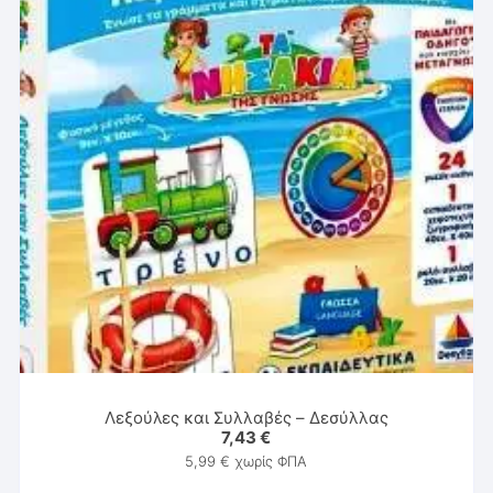
Λεξούλες και Συλλαβές – Δεσύλλας
7,43
€
5,99
€
χωρίς ΦΠΑ