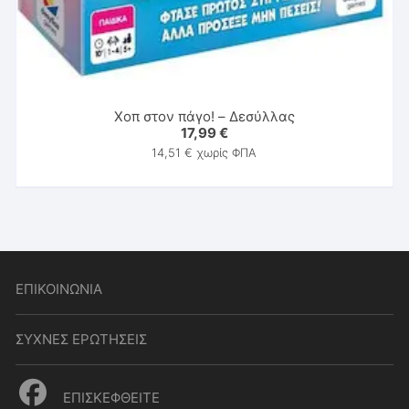
Χοπ στον πάγο! – Δεσύλλας
17,99
€
14,51
€
χωρίς ΦΠΑ
ΕΠΙΚΟΙΝΩΝΙΑ
ΣΥΧΝΕΣ ΕΡΩΤΗΣΕΙΣ
ΕΠΙΣΚΕΦΘΕΙΤΕ