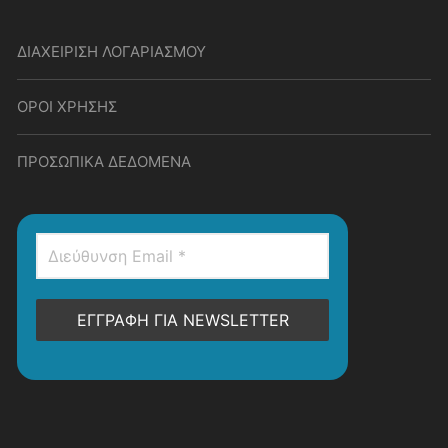
ΔΙΑΧΕΙΡΙΣΗ ΛΟΓΑΡΙΑΣΜΟΥ
ΟΡΟΙ ΧΡΗΣΗΣ
ΠΡΟΣΩΠΙΚΑ ΔΕΔΟΜΕΝΑ