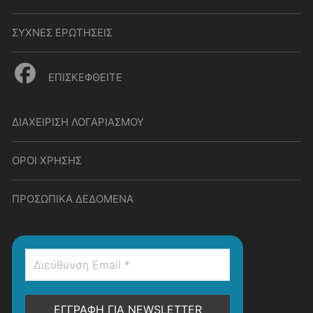
ΣΥΧΝΕΣ ΕΡΩΤΗΣΕΙΣ
ΕΠΙΣΚΕΦΘΕΙΤΕ
ΔΙΑΧΕΙΡΙΣΗ ΛΟΓΑΡΙΑΣΜΟΥ
ΟΡΟΙ ΧΡΗΣΗΣ
ΠΡΟΣΩΠΙΚΑ ΔΕΔΟΜΕΝΑ