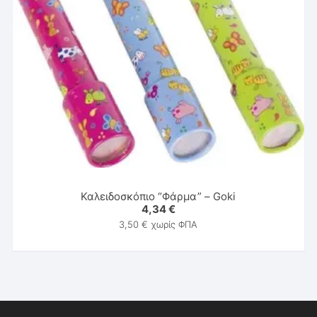
Καλειδοσκόπιο “Φάρμα” – Goki
4,34
€
3,50
€
χωρίς ΦΠΑ