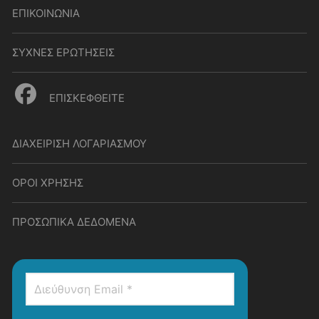
ΕΠΙΚΟΙΝΩΝΙΑ
ΣΥΧΝΕΣ ΕΡΩΤΗΣΕΙΣ
ΕΠΙΣΚΕΦΘΕΙΤΕ
ΔΙΑΧΕΙΡΙΣΗ ΛΟΓΑΡΙΑΣΜΟΥ
ΟΡΟΙ ΧΡΗΣΗΣ
ΠΡΟΣΩΠΙΚΑ ΔΕΔΟΜΕΝΑ