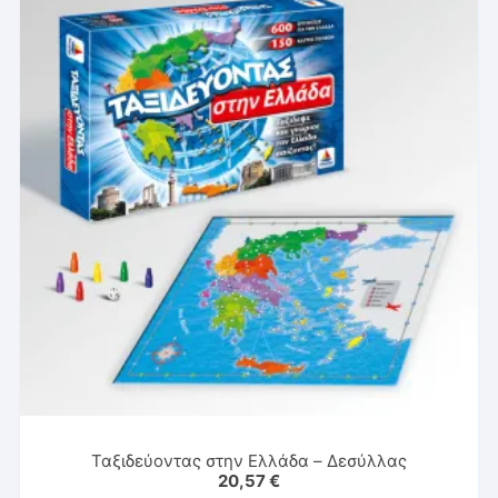
Ταξιδεύοντας στην Ελλάδα – Δεσύλλας
20,57
€