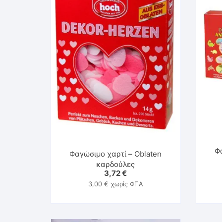
Φ
Φαγώσιμο χαρτί – Oblaten
καρδούλες
3,72
€
3,00
€
χωρίς ΦΠΑ