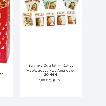
Sammys Quartett – Κάρτες
Μυολειτουργικών Ασκήσεων
en
20,46
€
16,50
€
χωρίς ΦΠΑ