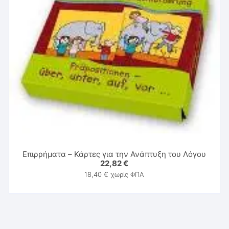
Επιρρήματα – Κάρτες για την Ανάπτυξη του Λόγου
22,82
€
18,40
€
χωρίς ΦΠΑ