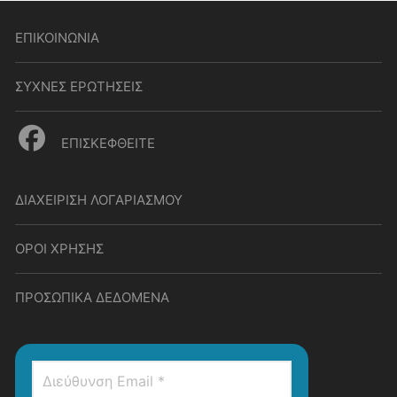
ΕΠΙΚΟΙΝΩΝΙΑ
ΣΥΧΝΕΣ ΕΡΩΤΗΣΕΙΣ
ΕΠΙΣΚΕΦΘΕΙΤΕ
ΔΙΑΧΕΙΡΙΣΗ ΛΟΓΑΡΙΑΣΜΟΥ
ΟΡΟΙ ΧΡΗΣΗΣ
ΠΡΟΣΩΠΙΚΑ ΔΕΔΟΜΕΝΑ