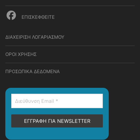
ΕΠΙΣΚΕΦΘΕΙΤΕ
ΔΙΑΧΕΙΡΙΣΗ ΛΟΓΑΡΙΑΣΜΟΥ
ΟΡΟΙ ΧΡΗΣΗΣ
ΠΡΟΣΩΠΙΚΑ ΔΕΔΟΜΕΝΑ