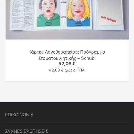
Κάρτες Λογοθεραπείας: Πρόγραμμα
Στοματοκινητικής – Schubi
52,08
€
42,00
€
χωρίς ΦΠΑ
ΕΠΙΚΟΙΝΩΝΙΑ
ΣΥΧΝΕΣ ΕΡΩΤΗΣΕΙΣ