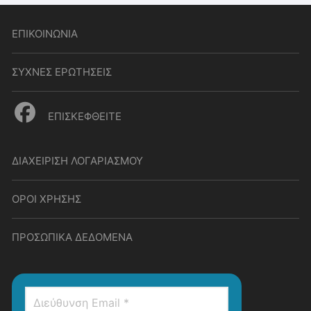
ΕΠΙΚΟΙΝΩΝΙΑ
ΣΥΧΝΕΣ ΕΡΩΤΗΣΕΙΣ
ΕΠΙΣΚΕΦΘΕΙΤΕ
ΔΙΑΧΕΙΡΙΣΗ ΛΟΓΑΡΙΑΣΜΟΥ
ΟΡΟΙ ΧΡΗΣΗΣ
ΠΡΟΣΩΠΙΚΑ ΔΕΔΟΜΕΝΑ