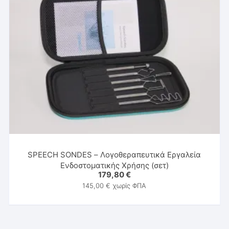
SPEECH SONDES – Λογοθεραπευτικά Εργαλεία
Ενδοστοματικής Χρήσης (σετ)
179,80
€
145,00
€
χωρίς ΦΠΑ