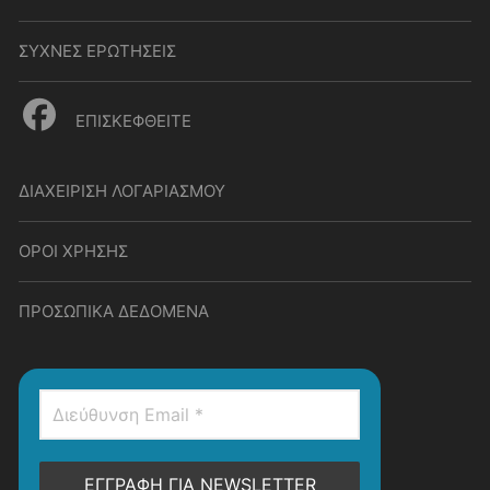
ΣΥΧΝΕΣ ΕΡΩΤΗΣΕΙΣ
ΕΠΙΣΚΕΦΘΕΙΤΕ
ΔΙΑΧΕΙΡΙΣΗ ΛΟΓΑΡΙΑΣΜΟΥ
ΟΡΟΙ ΧΡΗΣΗΣ
ΠΡΟΣΩΠΙΚΑ ΔΕΔΟΜΕΝΑ