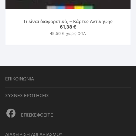
Τι είναι διαφορετικό; – Κάρτες Αντίληψης
61,38
€
49,50
€
χωρίς ΦΠΑ
ΕΠΙΚΟΙΝΩΝΙΑ
ΣΥΧΝΕΣ ΕΡΩΤΗΣΕΙΣ
ΕΠΙΣΚΕΦΘΕΙΤΕ
ΔΙΑΧΕΙΡΙΣΗ ΛΟΓΑΡΙΑΣΜΟΥ