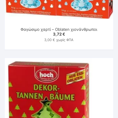
Φαγώσιμο χαρτί – Oblaten χιονάνθρωποι
3,72
€
3,00
€
χωρίς ΦΠΑ