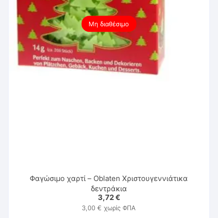
Μη διαθέσιμο
Φαγώσιμο χαρτί – Oblaten Χριστουγεννιάτικα
δεντράκια
3,72
€
3,00
€
χωρίς ΦΠΑ