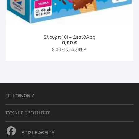
Σλουρπ 10! – Δεσύλλας
9,99
€
8,06
€
χωρίς ΦΠΑ
ΕΠΙΚΟΙΝΩΝΙΑ
ΣΥΧΝΕΣ ΕΡΩΤΗΣΕΙΣ
ΕΠΙΣΚΕΦΘΕΙΤΕ