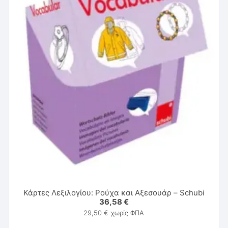
Κάρτες Λεξιλογίου: Ρούχα και Αξεσουάρ – Schubi
36,58
€
29,50
€
χωρίς ΦΠΑ