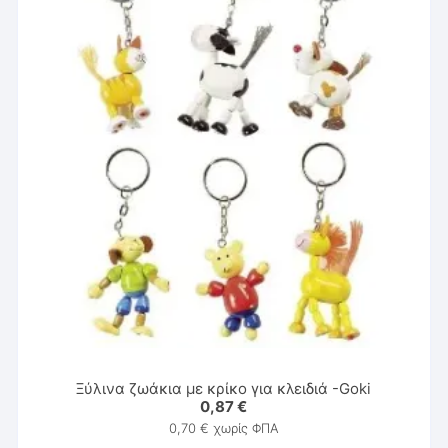
Ξύλινα ζωάκια με κρίκο για κλειδιά -Goki
0,87
€
0,70
€
χωρίς ΦΠΑ