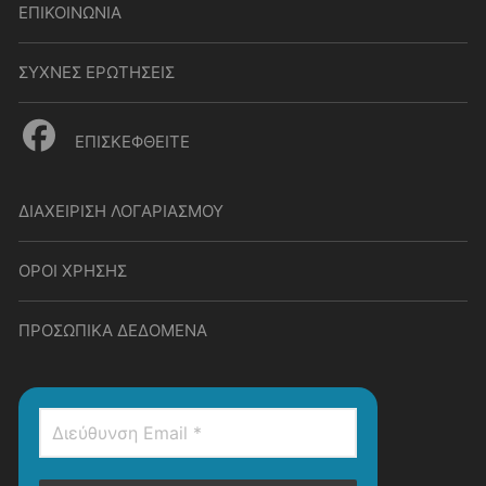
ΕΠΙΚΟΙΝΩΝΙΑ
ΣΥΧΝΕΣ ΕΡΩΤΗΣΕΙΣ
ΕΠΙΣΚΕΦΘΕΙΤΕ
ΔΙΑΧΕΙΡΙΣΗ ΛΟΓΑΡΙΑΣΜΟΥ
ΟΡΟΙ ΧΡΗΣΗΣ
ΠΡΟΣΩΠΙΚΑ ΔΕΔΟΜΕΝΑ