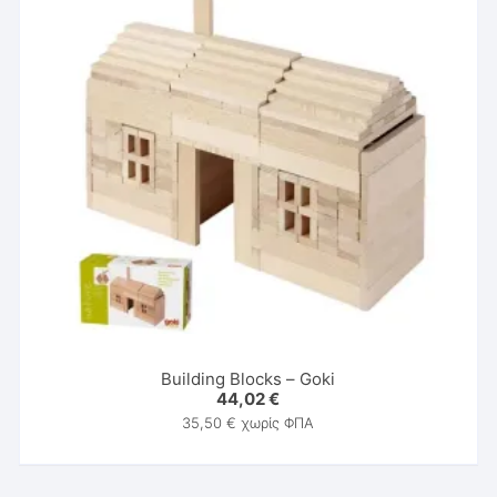
Building Blocks – Goki
44,02
€
35,50
€
χωρίς ΦΠΑ