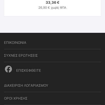
33,36
€
26,90
€
χωρίς ΦΠΑ
ΕΠΙΚΟΙΝΩΝΙΑ
ΣΥΧΝΕΣ ΕΡΩΤΗΣΕΙΣ
ΕΠΙΣΚΕΦΘΕΙΤΕ
ΔΙΑΧΕΙΡΙΣΗ ΛΟΓΑΡΙΑΣΜΟΥ
ΟΡΟΙ ΧΡΗΣΗΣ