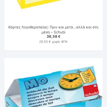
Κάρτες Λογοθεραπείας: Πριν και μετά…αλλά και στη
μέση – Schubi
36,58
€
29,50
€
χωρίς ΦΠΑ