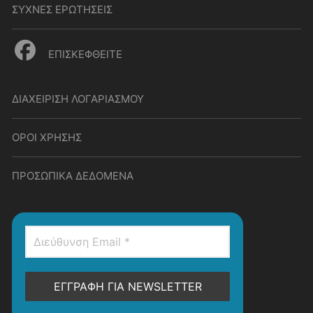
ΣΥΧΝΕΣ ΕΡΩΤΗΣΕΙΣ
ΕΠΙΣΚΕΦΘΕΙΤΕ
ΔΙΑΧΕΙΡΙΣΗ ΛΟΓΑΡΙΑΣΜΟΥ
ΟΡΟΙ ΧΡΗΣΗΣ
ΠΡΟΣΩΠΙΚΑ ΔΕΔΟΜΕΝΑ