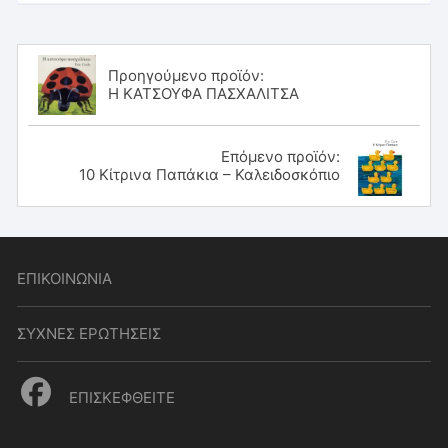
Προηγούμενο προϊόν:
Η ΚΑΤΣΟΥΦΑ ΠΑΣΧΑΛΙΤΣΑ
Επόμενο προϊόν:
10 Κίτρινα Παπάκια – Καλειδοσκόπιο
ΕΠΙΚΟΙΝΩΝΙΑ
ΣΥΧΝΕΣ ΕΡΩΤΗΣΕΙΣ
ΕΠΙΣΚΕΦΘΕΙΤΕ