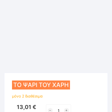
ΤΟ ΨΑΡΙ ΤΟΥ ΧΑΡΗ
μόνο 2 διαθέσιμα
13,01
€
ΤΟ