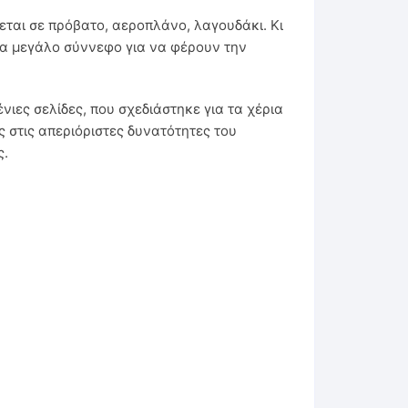
ται σε πρόβατο, αεροπλάνο, λαγουδάκι. Κι
ένα μεγάλο σύννεφο για να φέρουν την
ένιες σελίδες, που σχεδιάστηκε για τα χέρια
ς στις απεριόριστες δυνατότητες του
ς.