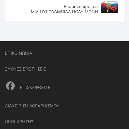
Επόμενο προϊόν:
ΜΙΑ ΠΥΓΟΛΑΜΠΙΔΑ ΠΟΛΥ ΜΟΝΗ
ΕΠΙΚΟΙΝΩΝΙΑ
ΣΥΧΝΕΣ ΕΡΩΤΗΣΕΙΣ
ΕΠΙΣΚΕΦΘΕΙΤΕ
ΔΙΑΧΕΙΡΙΣΗ ΛΟΓΑΡΙΑΣΜΟΥ
ΟΡΟΙ ΧΡΗΣΗΣ