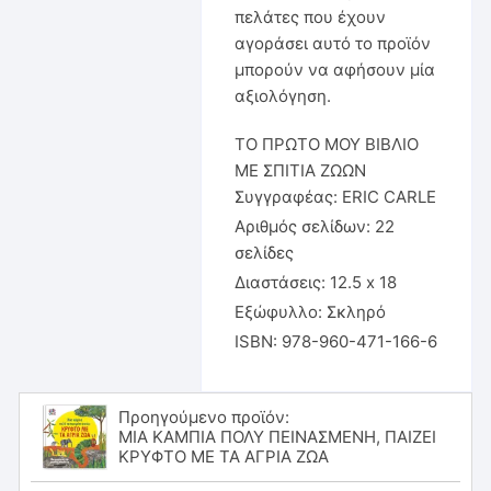
πελάτες που έχουν
αγοράσει αυτό το προϊόν
μπορούν να αφήσουν μία
αξιολόγηση.
ΤΟ ΠΡΩΤΟ ΜΟΥ ΒΙΒΛΙΟ
ΜΕ ΣΠΙΤΙΑ ΖΩΩΝ
Συγγραφέας: ERIC CARLE
Αριθμός σελίδων: 22
σελίδες
Διαστάσεις: 12.5 x 18
Εξώφυλλο: Σκληρό
ISBN: 978-960-471-166-6
Προηγούμενο προϊόν:
ΜΙΑ ΚΑΜΠΙΑ ΠΟΛΥ ΠΕΙΝΑΣΜΕΝΗ, ΠΑΙΖΕΙ
ΚΡΥΦΤΟ ΜΕ ΤΑ ΑΓΡΙΑ ΖΩΑ