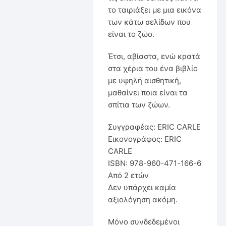
το ταιριάξει με μια εικόνα
των κάτω σελίδων που
είναι το ζώο.
Έτσι, αβίαστα, ενώ κρατά
στα χέρια του ένα βιβλίο
με υψηλή αισθητική,
μαθαίνει ποια είναι τα
σπίτια των ζώων.
Συγγραφέας: ERIC CARLE
Εικονογράφος: ERIC
CARLE
ISBN: 978-960-471-166-6
Από 2 ετών
Δεν υπάρχει καμία
αξιολόγηση ακόμη.
Μόνο συνδεδεμένοι