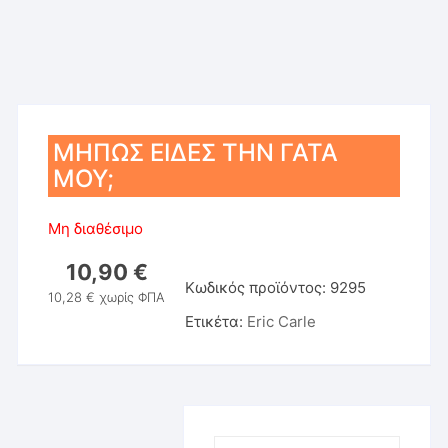
ΜΗΠΩΣ ΕΙΔΕΣ ΤΗΝ ΓΑΤΑ
ΜΟΥ;
Μη διαθέσιμο
10,90
€
Κωδικός προϊόντος:
9295
10,28
€
χωρίς ΦΠΑ
Ετικέτα:
Eric Carle