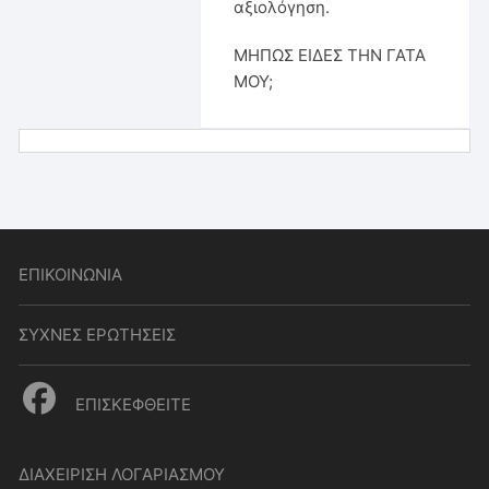
αξιολόγηση.
ΜΗΠΩΣ ΕΙΔΕΣ ΤΗΝ ΓΑΤΑ
ΜΟΥ;
ΕΠΙΚΟΙΝΩΝΙΑ
ΣΥΧΝΕΣ ΕΡΩΤΗΣΕΙΣ
ΕΠΙΣΚΕΦΘΕΙΤΕ
ΔΙΑΧΕΙΡΙΣΗ ΛΟΓΑΡΙΑΣΜΟΥ