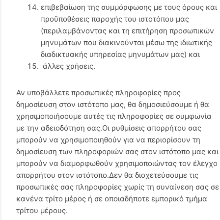
επιβεβαίωση της συμμόρφωσης με τους όρους και
προϋποθέσεις παροχής του ιστοτόπου μας
(περιλαμβάνοντας και τη επιτήρηση προσωπικών
μηνυμάτων που διακινούνται μέσω της ιδιωτικής
διαδικτυακής υπηρεσίας μηνυμάτων μας) και
άλλες χρήσεις.
Αν υποβάλλετε προσωπικές πληροφορίες προς
δημοσίευση στον ιστότοπο μας, θα δημοσιεύσουμε ή θα
χρησιμοποιήσουμε αυτές τις πληροφορίες σε συμφωνία
με την αδειοδότηση σας.Οι ρυθμίσεις απορρήτου σας
μπορούν να χρησιμοποιηθούν για να περιορίσουν τη
δημοσίευση των πληροφοριών σας στον ιστότοπο μας και
μπορούν να διαμορφωθούν χρησιμοποιώντας τον έλεγχο
απορρήτου στον ιστότοπο.Δεν θα διοχετεύσουμε τις
προσωπικές σας πληροφορίες χωρίς τη συναίνεση σας σε
κανένα τρίτο μέρος ή σε οποιαδήποτε εμπορικό τμήμα
τρίτου μέρους.