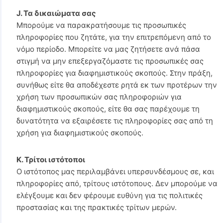
J. Τα δικαιώματα σας
Μπορούμε να παρακρατήσουμε τις προσωπικές
πληροφορίες που ζητάτε, για την επιτρεπόμενη από το
νόμο περίοδο. Μπορείτε να μας ζητήσετε ανά πάσα
στιγμή να μην επεξεργαζόμαστε τις προσωπικές σας
πληροφορίες για διαφημιστικούς σκοπούς. Στην πράξη,
συνήθως είτε θα αποδέχεστε ρητά εκ των προτέρων την
χρήση των προσωπικών σας πληροφοριών για
διαφημιστικούς σκοπούς, είτε θα σας παρέχουμε τη
δυνατότητα να εξαιρέσετε τις πληροφορίες σας από τη
χρήση για διαφημιστικούς σκοπούς.
K. Τρίτοι ιστότοποι
Ο ιστότοπος μας περιλαμβάνει υπερσυνδέσμους σε, και
πληροφορίες από, τρίτους ιστότοπους. Δεν μπορούμε να
ελέγξουμε και δεν φέρουμε ευθύνη για τις πολιτικές
προστασίας και της πρακτικές τρίτων μερών.