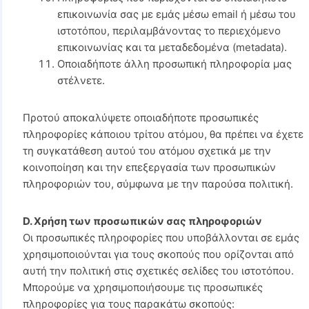
επικοινωνία σας με εμάς μέσω email ή μέσω του
ιστοτόπου, περιλαμβάνοντας το περιεχόμενο
επικοινωνίας και τα μεταδεδομένα (metadata).
Οποιαδήποτε άλλη προσωπική πληροφορία μας
στέλνετε.
Προτού αποκαλύψετε οποιαδήποτε προσωπικές
πληροφορίες κάποιου τρίτου ατόμου, θα πρέπει να έχετε
τη συγκατάθεση αυτού του ατόμου σχετικά με την
κοινοποίηση και την επεξεργασία των προσωπικών
πληροφοριών του, σύμφωνα με την παρούσα πολιτική.
D. Χρήση των προσωπικών σας πληροφοριών
Οι προσωπικές πληροφορίες που υποβάλλονται σε εμάς
χρησιμοποιούνται για τους σκοπούς που ορίζονται από
αυτή την πολιτική στις σχετικές σελίδες του ιστοτόπου.
Μπορούμε να χρησιμοποιήσουμε τις προσωπικές
πληροφορίες για τους παρακάτω σκοπούς: