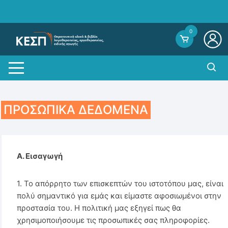
Skip
to
content
0
ΠΡΟΣΩΠΙΚΑ ΔΕΔΟΜΕΝΑ
A. Εισαγωγή
1. Το απόρρητο των επισκεπτών του ιστοτόπου μας, είναι
πολύ σημαντικό για εμάς και είμαστε αφοσιωμένοι στην
προστασία του. Η πολιτική μας εξηγεί πως θα
χρησιμοποιήσουμε τις προσωπικές σας πληροφορίες.