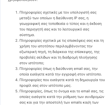
Πληροφορίες σχετικές με τον υπολογιστή σας
μεταξύ των οποίων η διεύθυνση IP σας, η
γεωγραφική σας τοποθεσία ο τύπος και η έκδοση
του περιηγητή σας και το λειτουργικό σας
σύστημα.
Πληροφορίες σχετικά με τις επισκέψεις σας και τη
χρήση του ιστοτόπου περιλαμβάνοντας την
εξωτερική πηγή, τη διάρκεια της επίσκεψης, της
προβολές σελίδων και τη διαδρομή πλοήγησης
στον ιστότοπο;
Πληροφορίες όπως η διεύθυνση email σας, την
οποία εισάγετε κατά την εγγραφή στον ιστότοπο.
Πληροφορίες που εισάγετε κατά τη δημιουργία το
προφίλ σας στον ιστότοπο μας.
Πληροφορίες, όπως το όνομα και το email σας, τις
οποίες εισάγετε κατά την ρύθμιση των συνδρομών
σας και για την αποστολή των emails και/η των