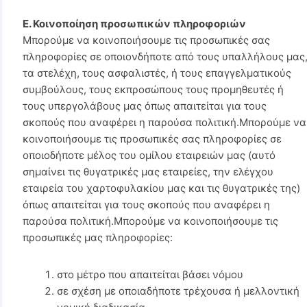
E. Κοινοποίηση προσωπικών πληροφοριών
Μπορούμε να κοινοποιήσουμε τις προσωπικές σας
πληροφορίες σε οποιονδήποτε από τους υπαλλήλους μας
τα στελέχη, τους ασφαλιστές, ή τους επαγγελματικούς
συμβούλους, τους εκπροσώπους τους προμηθευτές ή
τους υπεργολάβους μας όπως απαιτείται για τους
σκοπούς που αναφέρει η παρούσα πολιτική.Μπορούμε να
κοινοποιήσουμε τις προσωπικές σας πληροφορίες σε
οποιοδήποτε μέλος του ομίλου εταιρειών μας (αυτό
σημαίνει τις θυγατρικές μας εταιρείες, την ελέγχου
εταιρεία του χαρτοφυλακίου μας και τις θυγατρικές της)
όπως απαιτείται για τους σκοπούς που αναφέρει η
παρούσα πολιτική.Μπορούμε να κοινοποιήσουμε τις
προσωπικές μας πληροφορίες:
στο μέτρο που απαιτείται βάσει νόμου
σε σχέση με οποιαδήποτε τρέχουσα ή μελλοντική