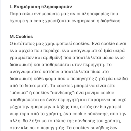
L. Ενημέρωση πληροφοριών
Παρακαλώ ενημερώστε μας αν οι πληροφορίες που
έχουμε για εσάς χρειάζονται ενημέρωση ή διόρθωση.
M. Cookies
Ο ιστότοπος μας χρησιμοποιεί cookies. Ένα cookie είναι
ένα αρχείο που περιέχει ένα αναγνωριστικό (μία σειρά
γραμμάτων και αριθμών) που αποστέλλεται μέσω ενός
διακομιστή και αποθηκεύεται στον περιηγητή. Το
αναγνωριστικό κατόπιν αποστέλλεται πίσω στο
διακομιστή κάθε φορά που ο περιηγητής ζητά μία σελίδα
από το διακομιστή. Τα cookies μπορεί να είναι είτε
“μόνιμα” ή cookies “σύνδεσης”: ένα μόνιμο cookie
αποθηκεύεται σε έναν περιηγητή και παραμένει σε ισχύ
μέχρι την ημερομηνία λήξης του, εκτός αν διαγραφεί
νωρίτερα από το χρήστη, ένα cookie σύνδεσης, από την
άλλη, θα λήξει με το τέλος της σύνδεσης του χρήστη,
όταν κλείσει ο περιηγητής. Τα cookies συνήθως δεν