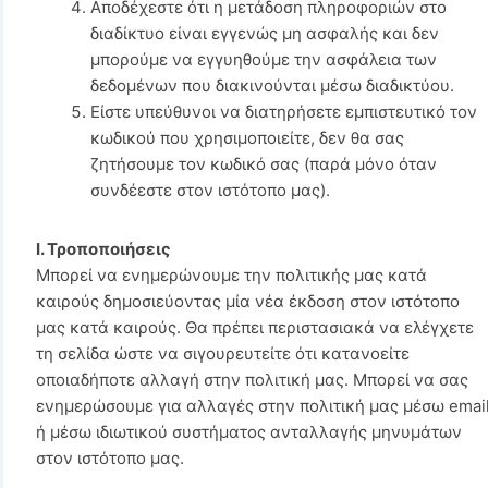
Αποδέχεστε ότι η μετάδοση πληροφοριών στο
διαδίκτυο είναι εγγενώς μη ασφαλής και δεν
μπορούμε να εγγυηθούμε την ασφάλεια των
δεδομένων που διακινούνται μέσω διαδικτύου.
Είστε υπεύθυνοι να διατηρήσετε εμπιστευτικό τον
κωδικού που χρησιμοποιείτε, δεν θα σας
ζητήσουμε τον κωδικό σας (παρά μόνο όταν
συνδέεστε στον ιστότοπο μας).
I. Τροποποιήσεις
Μπορεί να ενημερώνουμε την πολιτικής μας κατά
καιρούς δημοσιεύοντας μία νέα έκδοση στον ιστότοπο
μας κατά καιρούς. Θα πρέπει περιστασιακά να ελέγχετε
τη σελίδα ώστε να σιγουρευτείτε ότι κατανοείτε
οποιαδήποτε αλλαγή στην πολιτική μας. Μπορεί να σας
ενημερώσουμε για αλλαγές στην πολιτική μας μέσω emai
ή μέσω ιδιωτικού συστήματος ανταλλαγής μηνυμάτων
στον ιστότοπο μας.