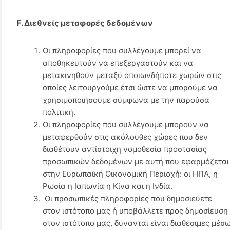
F. Διεθνείς μεταφορές δεδομένων
Οι πληροφορίες που συλλέγουμε μπορεί να
αποθηκευτούν να επεξεργαστούν και να
μετακινηθούν μεταξύ οποιωνδήποτε χωρών στις
οποίες λειτουργούμε έτσι ώστε να μπορούμε να
χρησιμοποιήσουμε σύμφωνα με την παρούσα
πολιτική.
Οι πληροφορίες που συλλέγουμε μπορούν να
μεταφερθούν στις ακόλουθες χώρες που δεν
διαθέτουν αντίστοιχη νομοθεσία προστασίας
προσωπικών δεδομένων με αυτή που εφαρμόζεται
στην Ευρωπαϊκή Οικονομική Περιοχή: οι ΗΠΑ, η
Ρωσία η Ιαπωνία η Κίνα και η Ινδία.
Οι προσωπικές πληροφορίες που δημοσιεύετε
στον ιστότοπο μας ή υποβάλλετε προς δημοσίευση
στον ιστότοπο μας, δύνανται είναι διαθέσιμες μέσ