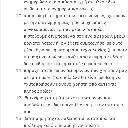
ενημερώσετε ανά πάσα στιγμή αν πλέον δεν
επιθυμείτε το ενημερωτικό δελτίο)
αποστολή διαφημιστικών επικοινωνιών, σχετικών
με την επιχείρηση σας ή τις επιχειρήσεις
συγκεκριμένων τρίτων μερών οι οποίες
πιστεύουμε ότι μπορεί να σας ενδιαφέρουν, μέσω
κοινοποιήσεων ή, αν έχετε συμφωνήσει σε αυτό,
μέσω by email ή παρόμοιας τεχνολογίας (μπορείτε
να μας ενημερώσετε ανά πάσα στιγμή αν πλέον
δεν επιθυμείτε διαφημιστικές επικοινωνίες)
παροχή στατιστικών δεδομένων των χρηστών μας
σε τρίτα μέρη (τα οποία δεν θα είναι σε θέση να
ταυτοποιήσουν κανένα χρήστη από αυτές τις
πληροφορίες)
διαχείριση αιτημάτων και παραπόνων που
υποβάλατε οι ίδιοι ή σχετίζονται με τον ιστότοπο
σας
διατήρηση της ασφάλειας του ιστοτόπου και
πρόληψη κατά οποιασδήποτε απάτης