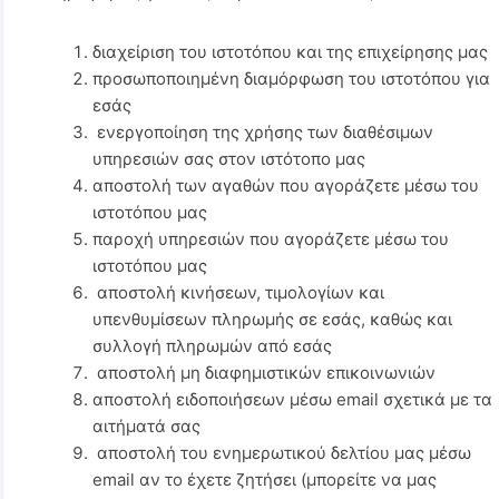
διαχείριση του ιστοτόπου και της επιχείρησης μας
προσωποποιημένη διαμόρφωση του ιστοτόπου για
εσάς
ενεργοποίηση της χρήσης των διαθέσιμων
υπηρεσιών σας στον ιστότοπο μας
αποστολή των αγαθών που αγοράζετε μέσω του
ιστοτόπου μας
παροχή υπηρεσιών που αγοράζετε μέσω του
ιστοτόπου μας
αποστολή κινήσεων, τιμολογίων και
υπενθυμίσεων πληρωμής σε εσάς, καθώς και
συλλογή πληρωμών από εσάς
αποστολή μη διαφημιστικών επικοινωνιών
αποστολή ειδοποιήσεων μέσω email σχετικά με τα
αιτήματά σας
αποστολή του ενημερωτικού δελτίου μας μέσω
email αν το έχετε ζητήσει (μπορείτε να μας