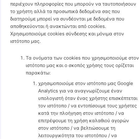
περιέχουν πληροφορίες που μπορούν να ταυτοποιήσουν
το χρήστη αλλά τα προσωπικά δεδομένα σας που
διατηρούμε μπορεί να συνδέονται με δεδομένα που
αποθηκεύονται ή ανακτώνται από cookies.
Χρησιμοποιούμε cookies σύνδεσης και μόνιμα στον
ιστότοπο μας.
Τα ονόματα των cookies που χρησιμοποιούμε στο
ιστότοπο μας και ο σκοπός χρήσης τους ορίζεται
παρακάτω:
χρησιμοποιούμε στον ιστότοπο μας Google
Analytics για να αναγνωρίζουμε έναν
υπολογιστή όταν ένας χρήστης επισκέπτεται
τον ιστότοπο / να εντοπίσουμε τους χρήστες
κατά την πλοήγηση στον ιστότοπο / να
επιτρέψουμε τη χρήση καλαθιού αγορών
στον ιστότοπο / να βελτιώσουμε τη
λειτουργικότητα του ιστοτόπου / να