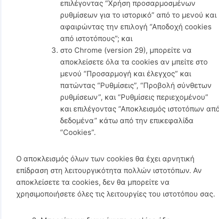
επιλέγοντας “Χρήση προσαρμοσμένων
ρυθμίσεων για το ιστορικό” από το μενού και
αφαιρώντας την επιλογή “Αποδοχή cookies
από ιστοτόπους”; και
στο Chrome (version 29), μπορείτε να
αποκλείσετε όλα τα cookies αν μπείτε στο
μενού “Προσαρμογή και έλεγχος” και
πατώντας “Ρυθμίσεις”, “Προβολή σύνθετων
ρυθμίσεων”, και “Ρυθμίσεις περιεχομένου”
και επιλέγοντας “Αποκλεισμός ιστοτόπων απ
δεδομένα” κάτω από την επικεφαλίδα
“Cookies”.
Ο αποκλεισμός όλων των cookies θα έχει αρνητική
επίδραση στη λειτουργικότητα πολλών ιστοτόπων. Αν
αποκλείσετε τα cookies, δεν θα μπορείτε να
χρησιμοποιήσετε όλες τις λειτουργίες του ιστοτόπου σας.