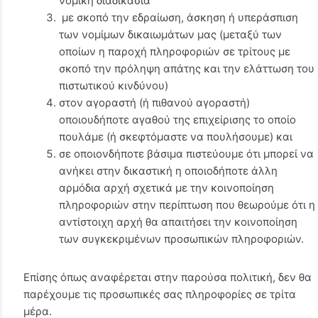
νομική διαδικασία
με σκοπό την εδραίωση, άσκηση ή υπεράσπιση
των νομίμων δικαιωμάτων μας (μεταξύ των
οποίων η παροχή πληροφοριών σε τρίτους με
σκοπό την πρόληψη απάτης και την ελάττωση του
πιστωτικού κινδύνου)
στον αγοραστή (ή πιθανού αγοραστή)
οποιουδήποτε αγαθού της επιχείρισης το οποίο
πουλάμε (ή σκεφτόμαστε να πουλήσουμε) και
σε οποιονδήποτε βάσιμα πιστεύουμε ότι μπορεί να
ανήκει στην δικαστική η οποιοδήποτε άλλη
αρμόδια αρχή σχετικά με την κοινοποίηση
πληροφοριών στην περίπτωση που θεωρούμε ότι η
αντίστοιχη αρχή θα απαιτήσει την κοινοποίηση
των συγκεκριμένων προσωπικών πληροφοριών.
Επίσης όπως αναφέρεται στην παρούσα πολιτική, δεν θα
παρέχουμε τις προσωπικές σας πληροφορίες σε τρίτα
μέρα.