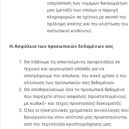
υπεράσπιση των νομίμων δικαιωμάτων
μας (μεταξύ των οποίων η παροχή
πληροφοριών σε τρίτους με σκοπό την
πρόληψη απάτης και την ελάττωση του
πιστωτικού κινδύνου)
H. Ασφάλεια των προσωπικών δεδομένων σας
Θα λάβουμε τις απαιτούμενες προφυλάξεις σε
τεχνικό και οργανωτικό επίπεδο για να
αποτρέψουμε την απώλεια, την κακή χρήση η την
αλλοίωση των προσωπικών σας δεδομένων.
Θα αποθηκεύσουμε όλα τα προσωπικά δεδομένα
που παρέχετε στους ασφαλείς (προστατευμένους
με κωδικό- και τείχος προστασίας) διακομιστές.
Όλες οι ηλεκτρονικές χρηματικές συναλλαγές που
διενεργούνται στον ιστότοπο μας προστατεύονται
από την τεχνολογία κρυπτογράφησης μας.