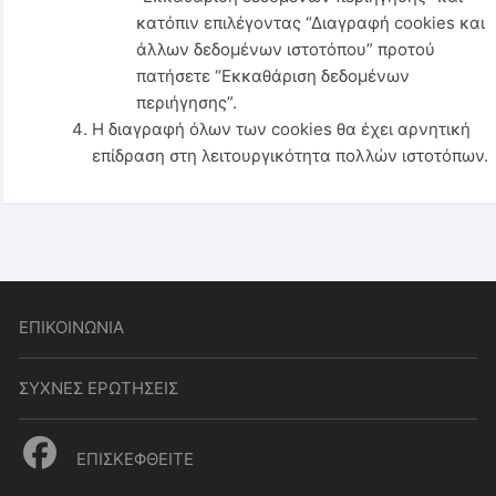
κατόπιν επιλέγοντας “Διαγραφή cookies και
άλλων δεδομένων ιστοτόπου” προτού
πατήσετε “Εκκαθάριση δεδομένων
περιήγησης”.
Η διαγραφή όλων των cookies θα έχει αρνητική
επίδραση στη λειτουργικότητα πολλών ιστοτόπων.
ΕΠΙΚΟΙΝΩΝΙΑ
ΣΥΧΝΕΣ ΕΡΩΤΗΣΕΙΣ
ΕΠΙΣΚΕΦΘΕΙΤΕ