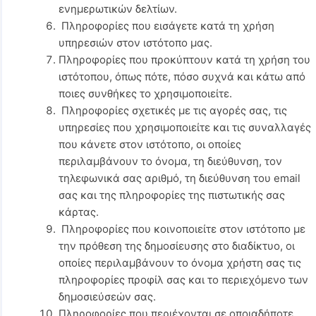
ενημερωτικών δελτίων.
Πληροφορίες που εισάγετε κατά τη χρήση
υπηρεσιών στον ιστότοπο μας.
Πληροφορίες που προκύπτουν κατά τη χρήση του
ιστότοπου, όπως πότε, πόσο συχνά και κάτω από
ποιες συνθήκες το χρησιμοποιείτε.
Πληροφορίες σχετικές με τις αγορές σας, τις
υπηρεσίες που χρησιμοποιείτε και τις συναλλαγές
που κάνετε στον ιστότοπο, οι οποίες
περιλαμβάνουν το όνομα, τη διεύθυνση, τον
τηλεφωνικά σας αριθμό, τη διεύθυνση του email
σας και της πληροφορίες της πιστωτικής σας
κάρτας.
Πληροφορίες που κοινοποιείτε στον ιστότοπο με
την πρόθεση της δημοσίευσης στο διαδίκτυο, οι
οποίες περιλαμβάνουν το όνομα χρήστη σας τις
πληροφορίες προφίλ σας και το περιεχόμενο των
δημοσιεύσεών σας.
Πληροφορίες που περιέχονται σε οποιαδήποτε