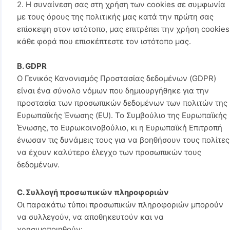
2. Η συναίνεση σας στη χρήση των cookies σε συμφωνία
με τους όρους της πολιτικής μας κατά την πρώτη σας
επίσκεψη στον ιστότοπο, μας επιτρέπει την χρήση cookies
κάθε φορά που επισκέπτεστε τον ιστότοπο μας.
B. GDPR
Ο Γενικός Κανονισμός Προστασίας δεδομένων (GDPR)
είναι ένα σύνολο νόμων που δημιουργήθηκε για την
προστασία των προσωπικών δεδομένων των πολιτών της
Ευρωπαϊκής Ένωσης (EU). Το Συμβούλιο της Ευρωπαϊκής
Ένωσης, το Ευρωκοινοβούλιο, κι η Ευρωπαϊκή Επιτροπή
ένωσαν τις δυνάμεις τους για να βοηθήσουν τους πολίτες
να έχουν καλύτερο έλεγχο των προσωπικών τους
δεδομένων.
C. Συλλογή προσωπικών πληροφοριών
Οι παρακάτω τύποι προσωπικών πληροφοριών μπορούν
να συλλεγούν, να αποθηκευτούν και να
χρησιμοποιηθούν: