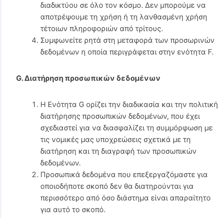
διαδικτύου σε όλο τον κόσμο. Δεν μπορούμε να
αποτρέψουμε τη χρήση ή τη λανθασμένη χρήση
τέτοιων πληροφοριών από τρίτους.
Συμφωνείτε ρητά στη μεταφορά των προσωρινών
δεδομένων η οποία περιγράφεται στην ενότητα F.
G. Διατήρηση προσωπικών δεδομένων
Η Ενότητα G ορίζει την διαδικασία και την πολιτικ
διατήρησης προσωπικών δεδομένων, που έχει
σχεδιαστεί για να διασφαλίζει τη συμμόρφωση με
τις νομικές μας υποχρεώσεις σχετικά με τη
διατήρηση και τη διαγραφή των προσωπικών
δεδομένων.
Προσωπικά δεδομένα που επεξεργαζόμαστε για
οποιοδήποτε σκοπό δεν θα διατηρούνται για
περισσότερο από όσο διάστημα είναι απαραίτητο
για αυτό το σκοπό.