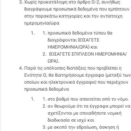
Χωρίς προκατάληψη στο άρθρο G-2, συνήθως
διαγράφουμε προσωπικά δεδομένα που εμπίπτουν
στην παρακάτω κατηγορίες και την αντίστοιχη
ημερομηνία/ώρα
προσωπικά δεδομένα τύπου θα
διαγράφονται {ΕΙΣΑΓΕΤΕ
ΗΜΕΡΟΜΗΝΙΑ/ΩΡΑ} και
{ΕΙΣΑΓΕΤΕ ΕΠΙΠΛΕΟΝ ΗΜΕΡΟΜΗΝΙΑ/
ΩΡΑ}.
Παρά τις υπόλοιπες διατάξεις που προβλέπει η
Ενότητα G, θα διατηρήσουμε έγγραφα (μεταξύ τω
οποίων και ηλεκτρονικά έγγραφα) που περιέχουν
προσωπικά δεδομένα
στο βαθμό που απαιτείται από το νόμο.
αν θεωρούμε ότι τα έγγραφα μπορεί να
σχετίζονται με οποιαδήποτε νομική
διαδικασία σε ισχύ και
με σκοπό την εδραίωση, άσκηση ή