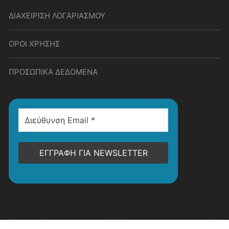
ΔΙΑΧΕΙΡΙΣΗ ΛΟΓΑΡΙΑΣΜΟΥ
ΟΡΟΙ ΧΡΗΣΗΣ
ΠΡΟΣΩΠΙΚΑ ΔΕΔΟΜΕΝΑ